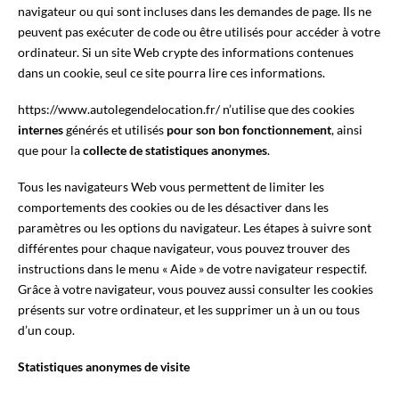
navigateur ou qui sont incluses dans les demandes de page. Ils ne
peuvent pas exécuter de code ou être utilisés pour accéder à votre
ordinateur. Si un site Web crypte des informations contenues
dans un cookie, seul ce site pourra lire ces informations.
https://www.autolegendelocation.fr/ n’utilise que des cookies
internes
générés et utilisés
pour son bon fonctionnement
, ainsi
que pour la
collecte de statistiques anonymes
.
Tous les navigateurs Web vous permettent de limiter les
comportements des cookies ou de les désactiver dans les
paramètres ou les options du navigateur. Les étapes à suivre sont
différentes pour chaque navigateur, vous pouvez trouver des
instructions dans le menu « Aide » de votre navigateur respectif.
Grâce à votre navigateur, vous pouvez aussi consulter les cookies
présents sur votre ordinateur, et les supprimer un à un ou tous
d’un coup.
Statistiques anonymes de visite