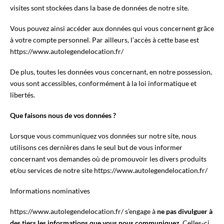
visites sont stockées dans la base de données de notre site.
Vous pouvez ainsi accéder aux données qui vous concernent grâce
à votre compte personnel. Par ailleurs, l’accès à cette base est
https://www.autolegendelocation.fr/
De plus, toutes les données vous concernant, en notre possession,
vous sont accessibles, conformément à la loi informatique et
libertés.
Que faisons nous de vos données ?
Lorsque vous communiquez vos données sur notre site, nous
utilisons ces dernières dans le seul but de vous informer
concernant vos demandes où de promouvoir les divers produits
et/ou services de notre site https://www.autolegendelocation.fr/
Informations nominatives
https://www.autolegendelocation.fr/ s’engage à
ne pas divulguer à
des tiers les informations que vous nous communiquez
. Celles-ci