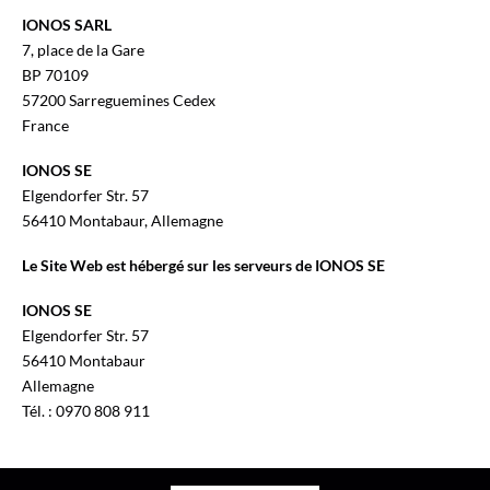
IONOS SARL
7, place de la Gare
BP 70109
57200 Sarreguemines Cedex
France
IONOS SE
Elgendorfer Str. 57
56410 Montabaur, Allemagne
Le Site Web est hébergé sur les serveurs de IONOS SE
IONOS SE
Elgendorfer Str. 57
56410 Montabaur
Allemagne
Tél. : 0970 808 911