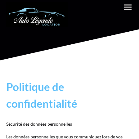
Politique de
confidentialité
Sécurité des données personnelles
Les données personnelles que vous communiquez lors de vos