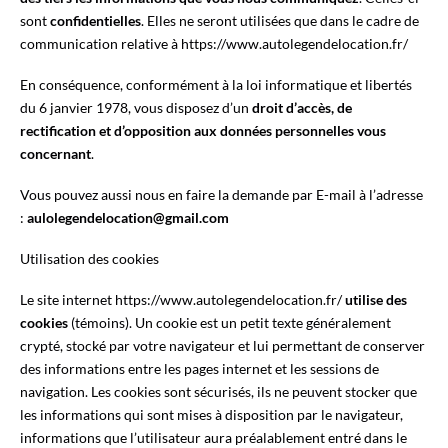
sont
confidentielles
. Elles ne seront utilisées que dans le cadre de
communication relative à https://www.autolegendelocation.fr/
En conséquence, conformément à la loi informatique et libertés
du 6 janvier 1978, vous disposez d’un
droit d’accès, de
rectification et d’opposition aux données personnelles vous
concernant
.
Vous pouvez aussi nous en faire la demande par E-mail à l’adresse
:
aulolegendelocation@gmail.com
Utilisation des cookies
Le site internet https://www.autolegendelocation.fr/
utilise des
cookies
(témoins). Un cookie est un petit texte généralement
crypté, stocké par votre navigateur et lui permettant de conserver
des informations entre les pages internet et les sessions de
navigation. Les cookies sont sécurisés, ils ne peuvent stocker que
les informations qui sont mises à disposition par le navigateur,
informations que l’utilisateur aura préalablement entré dans le